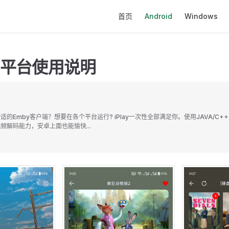
Main Navigation
首页
Android
Windows
oid平台使用说明
的Emby客户端？想要在各个平台运行? iPlay一次性全部满足你。使用JAVA/C
频解码能力，安卓上面也能愉快...