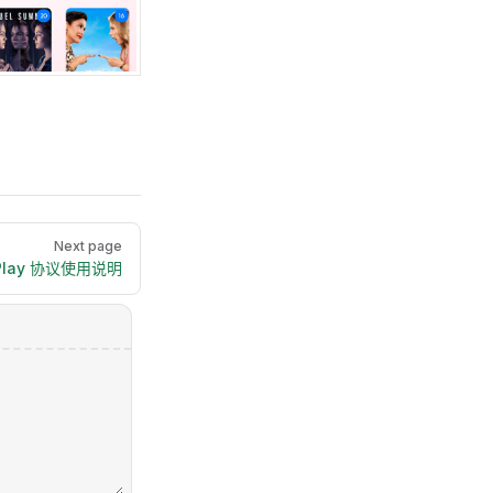
Next page
Play 协议使用说明