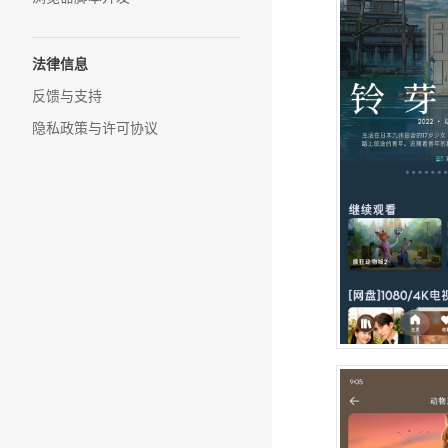
法律信息
反馈与支持
隐私政策与许可协议