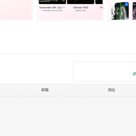
i
邮箱
网址