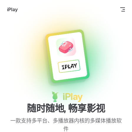
Skip to content
iPlay
🍹 iPlay
随时随地, 畅享影视
一款支持多平台、多播放器内核的多媒体播放软
件