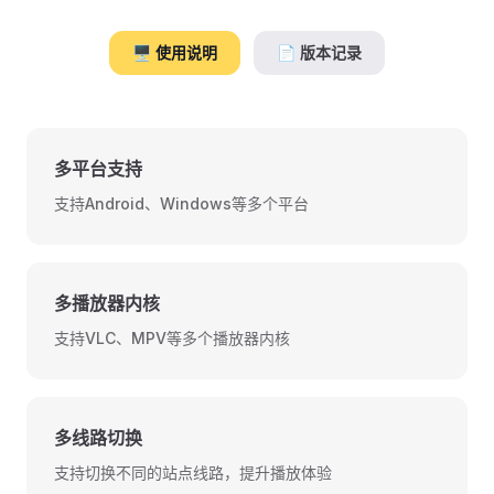
🖥️ 使用说明
📄 版本记录
多平台支持
支持Android、Windows等多个平台
多播放器内核
支持VLC、MPV等多个播放器内核
多线路切换
支持切换不同的站点线路，提升播放体验