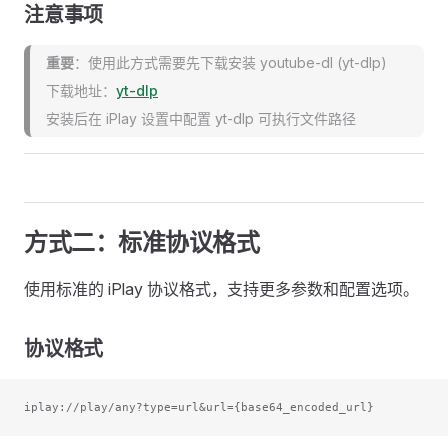
注意事项
重要
：使用此方式需要先下载安装 youtube-dl (yt-dlp)
下载地址：
yt-dlp
安装后在 iPlay 设置中配置 yt-dlp 可执行文件路径
方式二：标准协议格式
使用标准的 iPlay 协议格式，支持更多参数和配置选项。
协议格式
iplay://play/any?type=url&url={base64_encoded_url}