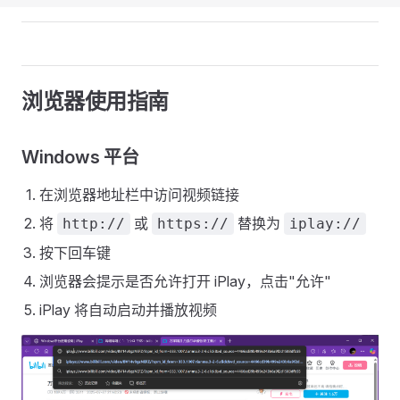
浏览器使用指南
Windows 平台
在浏览器地址栏中访问视频链接
将
或
替换为
http://
https://
iplay://
按下回车键
浏览器会提示是否允许打开 iPlay，点击"允许"
iPlay 将自动启动并播放视频