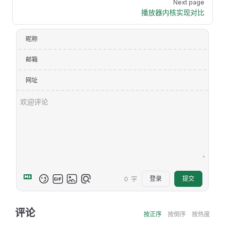
Next page
播放器内核实现对比
昵称
邮箱
网址
登录
提交
0
字
评论
按正序
按倒序
按热度