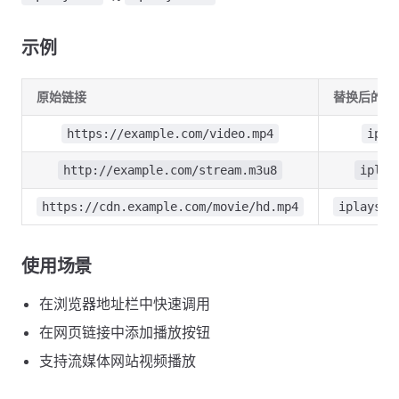
示例
原始链接
替换后的链
https://example.com/video.mp4
ipla
http://example.com/stream.m3u8
iplay
https://cdn.example.com/movie/hd.mp4
iplays:/
使用场景
在浏览器地址栏中快速调用
在网页链接中添加播放按钮
支持流媒体网站视频播放