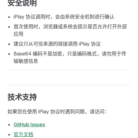
安全说明
iPlay 协议调用时，会由系统安全机制进行确认
首次使用时，浏览器或系统会提示是否允许打开外部
应用
建议只从可信来源的链接调用 iPlay 协议
Base64 编码不是加密，只是编码格式，请勿用于传
输敏感信息
技术支持
如果您在使用 iPlay 协议时遇到问题，请访问：
GitHub Issues
官方文档