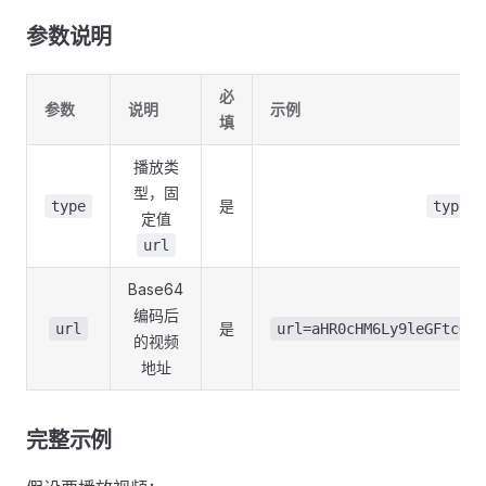
参数说明
必
参数
说明
示例
填
播放类
型，固
是
type
type=u
定值
url
Base64
编码后
是
url
url=aHR0cHM6Ly9leGFtcGxl
的视频
地址
完整示例